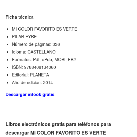
Ficha técnica
MI COLOR FAVORITO ES VERTE
PILAR EYRE
Número de páginas: 336
Idioma: CASTELLANO
Formatos: Pdf, ePub, MOBI, FB2
ISBN: 9788408134060
Editorial: PLANETA
Año de edición: 2014
Descargar eBook gratis
Libros electrónicos gratis para teléfonos para
descargar MI COLOR FAVORITO ES VERTE