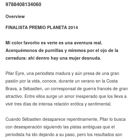
9788408134060
Overview
FINALISTA PREMIO PLANETA 2014
Mi color favorito es verte es una aventura real.
Acerquémonos de puntillas y miremos por el ojo de la
cerradura: ahí dentro hay una mujer desnuda.
Pilar Eyre, una periodista madura y aún presa de una gran
pasión por la vida, conoce, durante un verano en la Costa
Brava, a Sébastien, un corresponsal de guerra francés de gran
atractivo. Entre ellos surge un amor inesperado que los lleva a
vivir tres días de intensa relación erótica y sentimental.
Cuando Sébastien desaparece repentinamente, Pilar lo busca
con desesperación siguiendo las pistas ambiguas que el
periodista ha ido dejando a su paso, pero los resultados son