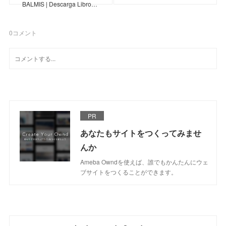
BALMIS | Descarga Libro…
0
コメント
PR
あなたもサイトをつくってみませ
んか
Ameba Owndを使えば、誰でもかんたんにウェ
ブサイトをつくることができます。